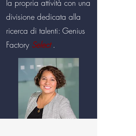
la propria attività con una
divisione dedicata alla
ricerca di talenti:
Genius
Factory
Select
.