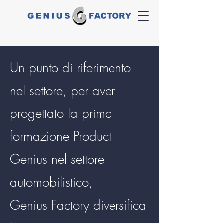
Un punto di riferimento
nel settore, per aver
progettato la prima
formazione Product
Genius nel settore
automobilistico,
Genius Factory diversifica