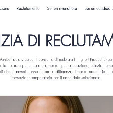
zione
Reclutamento
Sei un rivenditore
Sei un candidat
ZIA DI RECLUTA
enius Factory Select ti consente di reclutare i migliori Product Exper
alla nostra esperienza e alla nostra specializzazione, selezioniamo 
ti che ti permetteranno di fare la differenza. Il nostro pacchetto inc
formazione preparatoria per il candidato selezionato.