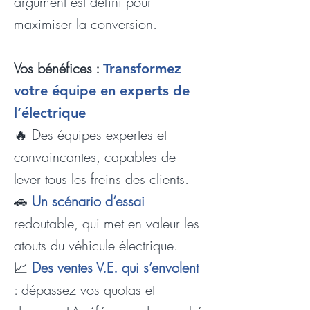
argument est défini pour
maximiser la conversion.
Vo
s bénéfices :
Transformez
votre équipe en experts de
l’électrique
🔥 Des équipes expertes et
convaincantes, capables de
lever tous les freins des clients.
🚗
Un scénario d’essai
redoutable, qui met en valeur les
atouts du véhicule électrique.
📈
Des ventes V.E. qui s’envolent
: dépassez vos quotas et