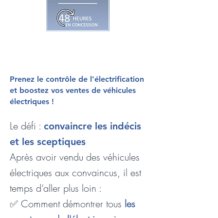
Prenez le contrôle de l’électrification
et boostez vos ventes de véhicules
électriques !
Le défi :
convaincre les indécis
et les sceptiques
Après avoir vendu des véhicules
électriques aux convaincus, il est
temps d’aller plus loin :
✅ Comment démontrer tous
les