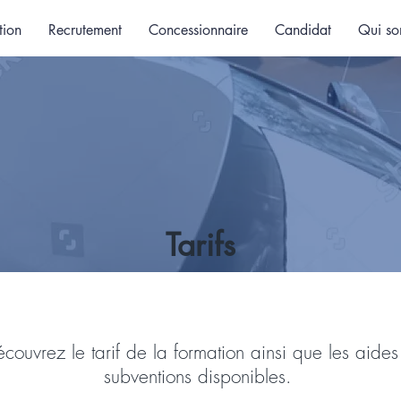
tion
Recrutement
Concessionnaire
Candidat
Qui so
Tarifs
couvrez le tarif de la formation ainsi que les aides
subventions disponibles.