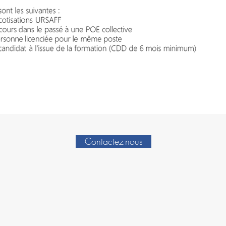
Contactez-nous