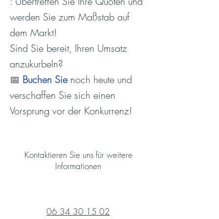
: Übertreffen Sie Ihre Quoten und
werden Sie zum Maßstab auf
dem Markt!
Sind Sie bereit, Ihren Umsatz
anzukurbeln?
📅
Buchen Sie
noch heute und
verschaffen Sie sich einen
Vorsprung vor der Konkurrenz!
Kontaktieren Sie uns für weitere
Informationen
06 34 30 15 02