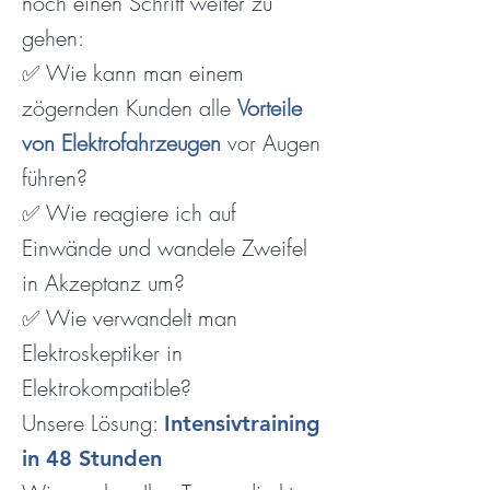
noch einen Schritt weiter zu
gehen:
✅ Wie kann man einem
zögernden Kunden alle
Vorteile
von Elektrofahrzeugen
vor Augen
führen?
✅ Wie reagiere ich auf
Einwände und wandele Zweifel
in Akzeptanz um?
✅ Wie verwandelt man
Elektroskeptiker in
Elektrokompatible?
Unsere Lösung:
Intensivtraining
in 48 Stunden