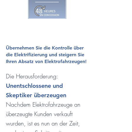
Übernehmen Sie die Kontrolle über
die Elektrifizierung und steigern Sie
Ihren Absatz von Elektrofahrzeugen!
Die Herausforderung:
Unentschlossene und
Skeptiker überzeugen
Nachdem Elektrofahrzeuge an
überzeugte Kunden verkauft
wurden, ist es nun an der Zeit,