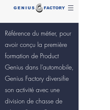
Référence du métier, pour
avoir conçu la première
formation de Product
Genius dans l’automobile,
Genius Factory diversifie
son activité avec une
division de chasse de