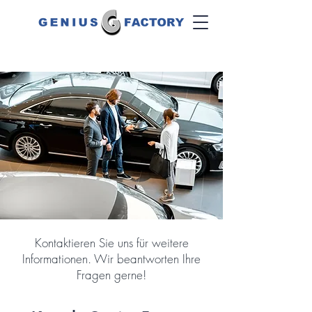
Kontaktieren Sie uns für weitere
Informationen. Wir beantworten Ihre
Fragen gerne!