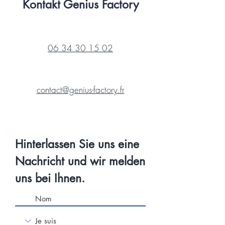
Kontakt Genius Factory
06 34 30 15 02
contact@genius-factory.fr
Hinterlassen Sie uns eine
Nachricht und wir melden
uns bei Ihnen.